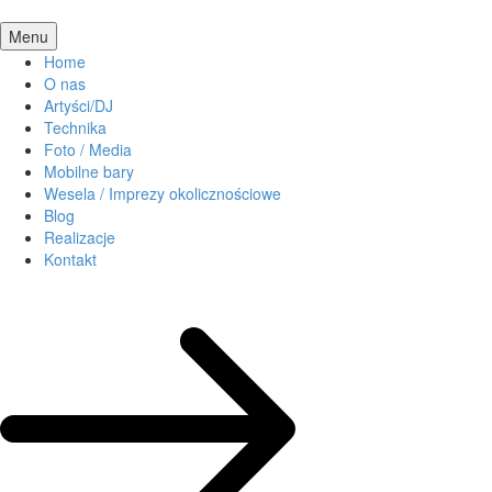
Menu
Home
O nas
Artyści/DJ
Technika
Foto / Media
Mobilne bary
Wesela / Imprezy okolicznościowe
Blog
Realizacje
Kontakt