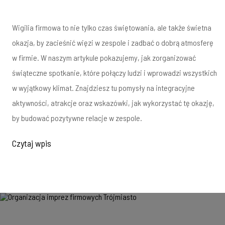
Wigilia firmowa to nie tylko czas świętowania, ale także świetna
okazja, by zacieśnić więzi w zespole i zadbać o dobrą atmosferę
w firmie. W naszym artykule pokazujemy, jak zorganizować
świąteczne spotkanie, które połączy ludzi i wprowadzi wszystkich
w wyjątkowy klimat. Znajdziesz tu pomysły na integracyjne
aktywności, atrakcje oraz wskazówki, jak wykorzystać tę okazję,
by budować pozytywne relacje w zespole.
Czytaj wpis