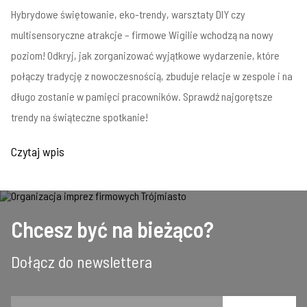
Hybrydowe świętowanie, eko-trendy, warsztaty DIY czy
multisensoryczne atrakcje – firmowe Wigilie wchodzą na nowy
poziom! Odkryj, jak zorganizować wyjątkowe wydarzenie, które
połączy tradycję z nowoczesnością, zbuduje relacje w zespole i na
długo zostanie w pamięci pracowników. Sprawdź najgorętsze
trendy na świąteczne spotkanie!
Czytaj wpis
Chcesz być na bieżąco?
Dołącz do newslettera
Email