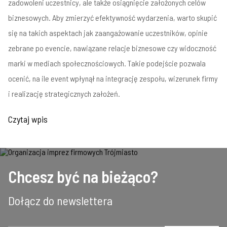
zadowoleni uczestnicy, ale także osiągnięcie założonych celów
biznesowych. Aby zmierzyć efektywność wydarzenia, warto skupić
się na takich aspektach jak zaangażowanie uczestników, opinie
zebrane po evencie, nawiązane relacje biznesowe czy widoczność
marki w mediach społecznościowych. Takie podejście pozwala
ocenić, na ile event wpłynął na integrację zespołu, wizerunek firmy
i realizację strategicznych założeń.
Czytaj wpis
Chcesz być na bieżąco?
Dołącz do newslettera