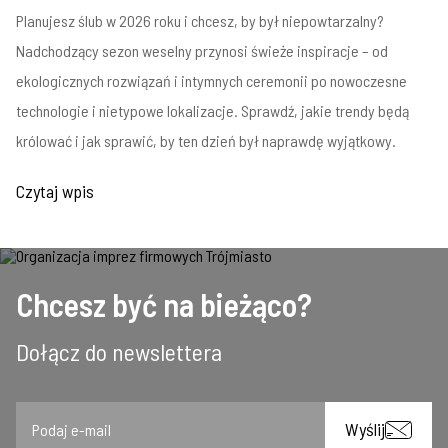
Planujesz ślub w 2026 roku i chcesz, by był niepowtarzalny?
Nadchodzący sezon weselny przynosi świeże inspiracje – od
ekologicznych rozwiązań i intymnych ceremonii po nowoczesne
technologie i nietypowe lokalizacje. Sprawdź, jakie trendy będą
królować i jak sprawić, by ten dzień był naprawdę wyjątkowy.
Czytaj wpis
Chcesz być na bieżąco?
Dołącz do newslettera
Email
Wyślij